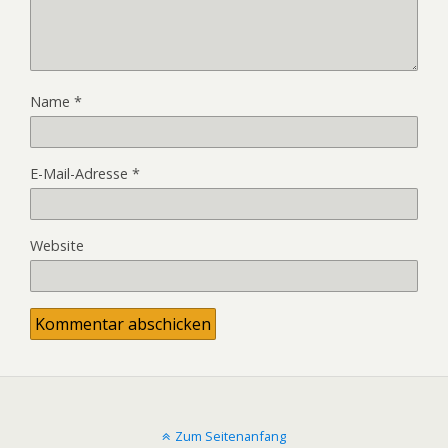
Name
*
E-Mail-Adresse
*
Website
Zum Seitenanfang