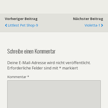
Vorheriger Beitrag
Nächster Beitrag
Littlest Pet Shop-9
Violetta-1
Schreibe einen Kommentar
Deine E-Mail-Adresse wird nicht veröffentlicht.
Erforderliche Felder sind mit
*
markiert
Kommentar
*