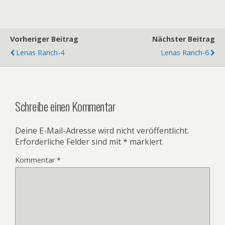
Vorheriger Beitrag
Nächster Beitrag
Lenas Ranch-4
Lenas Ranch-6
Schreibe einen Kommentar
Deine E-Mail-Adresse wird nicht veröffentlicht.
Erforderliche Felder sind mit
*
markiert
Kommentar
*