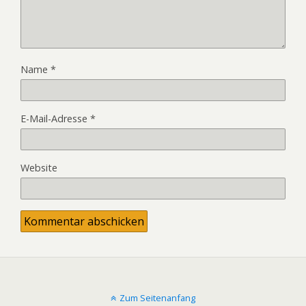
Name
*
E-Mail-Adresse
*
Website
Zum Seitenanfang