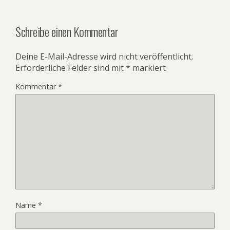
Schreibe einen Kommentar
Deine E-Mail-Adresse wird nicht veröffentlicht.
Erforderliche Felder sind mit
*
markiert
Kommentar
*
Name
*