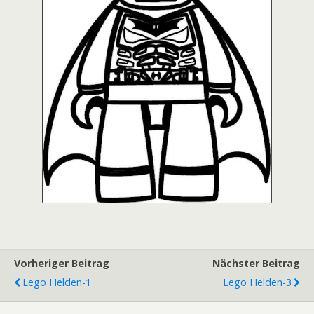
Vorheriger Beitrag
Nächster Beitrag
Lego Helden-1
Lego Helden-3