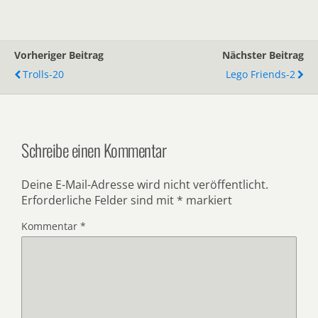
Vorheriger Beitrag
Nächster Beitrag
Trolls-20
Lego Friends-2
Schreibe einen Kommentar
Deine E-Mail-Adresse wird nicht veröffentlicht.
Erforderliche Felder sind mit
*
markiert
Kommentar
*