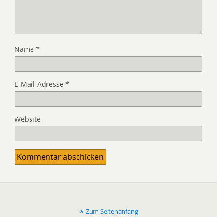
Name
*
E-Mail-Adresse
*
Website
Zum Seitenanfang