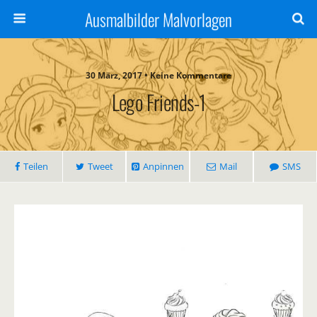
Ausmalbilder Malvorlagen
30 März, 2017 • Keine Kommentare
Lego Friends-1
Teilen
Tweet
Anpinnen
Mail
SMS