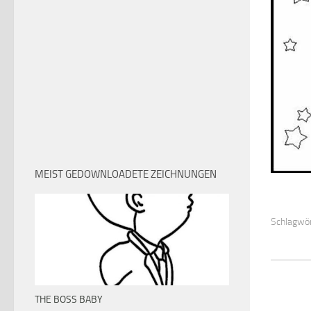
MEIST GEDOWNLOADETE ZEICHNUNGEN
Schlagwör
THE BOSS BABY