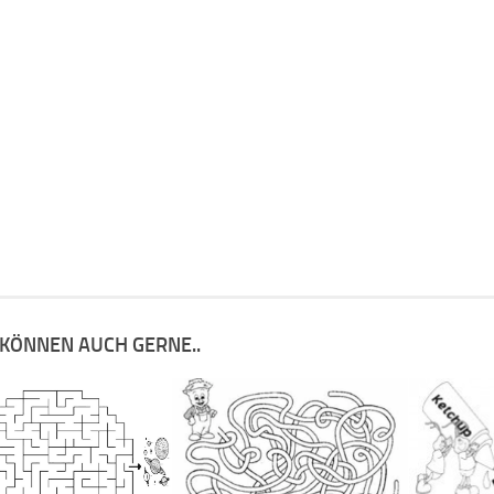
 KÖNNEN AUCH GERNE..