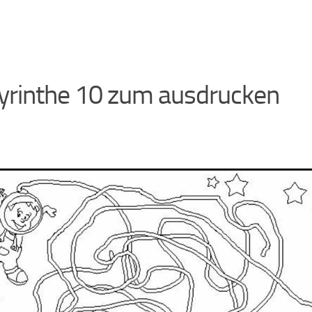
yrinthe 10 zum ausdrucken