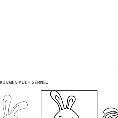
 KÖNNEN AUCH GERNE..