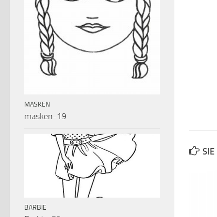
MASKEN
masken-19
SIE
BARBIE