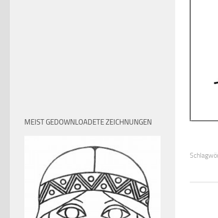
MEIST GEDOWNLOADETE ZEICHNUNGEN
Schlagwör