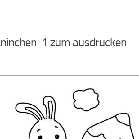
aninchen-1 zum ausdrucken