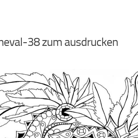
neval-38 zum ausdrucken