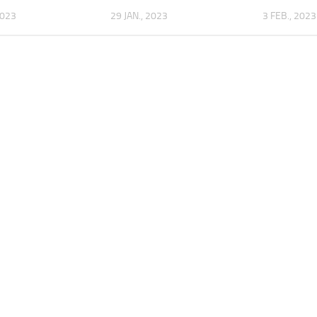
2023
29 JAN., 2023
3 FEB., 2023