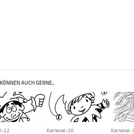
 KÖNNEN AUCH GERNE..
l-22
Karneval-20
Karneval-