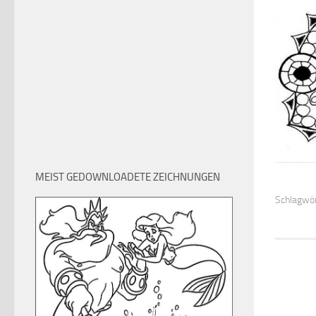
MEIST GEDOWNLOADETE ZEICHNUNGEN
Schlagwör