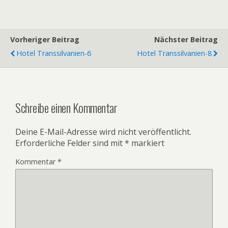
Vorheriger Beitrag
Nächster Beitrag
Hotel Transsilvanien-6
Hotel Transsilvanien-8
Schreibe einen Kommentar
Deine E-Mail-Adresse wird nicht veröffentlicht.
Erforderliche Felder sind mit
*
markiert
Kommentar
*