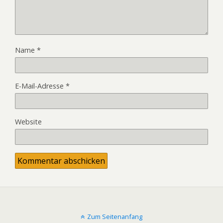
Name
*
E-Mail-Adresse
*
Website
Zum Seitenanfang