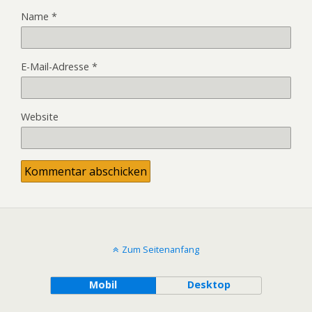
Name
*
E-Mail-Adresse
*
Website
Zum Seitenanfang
Mobil
Desktop