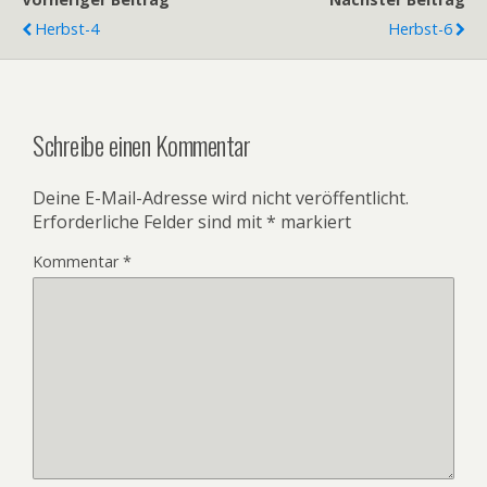
Herbst-4
Herbst-6
Schreibe einen Kommentar
Deine E-Mail-Adresse wird nicht veröffentlicht.
Erforderliche Felder sind mit
*
markiert
Kommentar
*