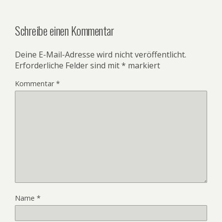
Schreibe einen Kommentar
Deine E-Mail-Adresse wird nicht veröffentlicht.
Erforderliche Felder sind mit
*
markiert
Kommentar
*
Name
*