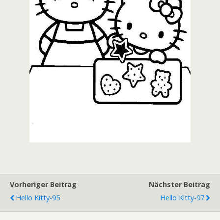
Vorheriger Beitrag
Nächster Beitrag
Hello Kitty-95
Hello Kitty-97