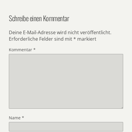
Schreibe einen Kommentar
Deine E-Mail-Adresse wird nicht veröffentlicht.
Erforderliche Felder sind mit
*
markiert
Kommentar
*
Name
*