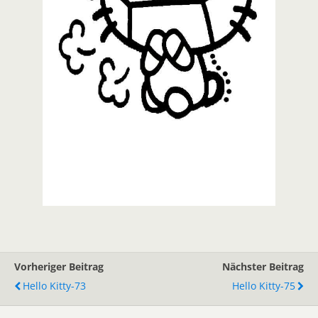
Vorheriger Beitrag
Nächster Beitrag
Hello Kitty-73
Hello Kitty-75