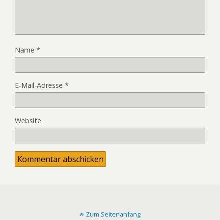
Name
*
E-Mail-Adresse
*
Website
Zum Seitenanfang