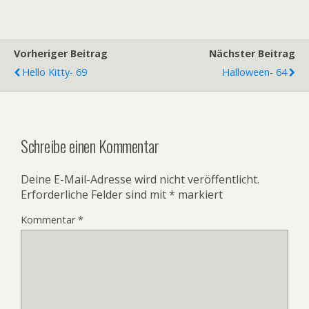
Vorheriger Beitrag
Nächster Beitrag
Hello Kitty- 69
Halloween- 64
Schreibe einen Kommentar
Deine E-Mail-Adresse wird nicht veröffentlicht.
Erforderliche Felder sind mit
*
markiert
Kommentar
*