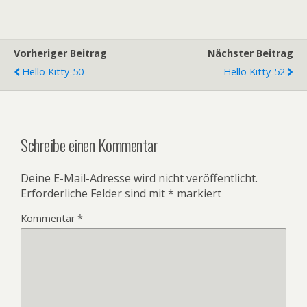
Vorheriger Beitrag
Nächster Beitrag
Hello Kitty-50
Hello Kitty-52
Schreibe einen Kommentar
Deine E-Mail-Adresse wird nicht veröffentlicht.
Erforderliche Felder sind mit
*
markiert
Kommentar
*