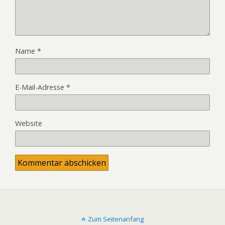
Name
*
E-Mail-Adresse
*
Website
Zum Seitenanfang