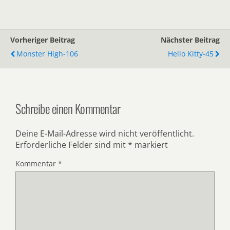
Vorheriger Beitrag
Nächster Beitrag
Monster High-106
Hello Kitty-45
Schreibe einen Kommentar
Deine E-Mail-Adresse wird nicht veröffentlicht.
Erforderliche Felder sind mit
*
markiert
Kommentar
*