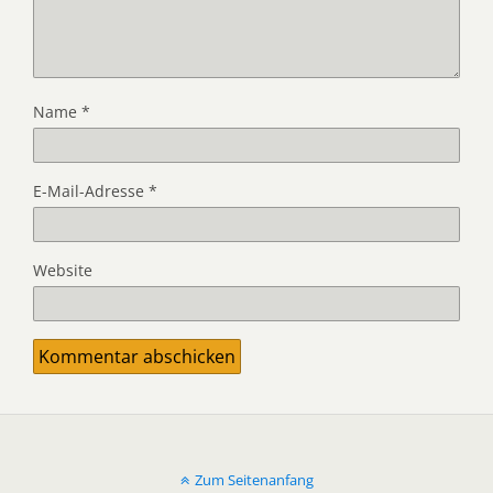
Name
*
E-Mail-Adresse
*
Website
Zum Seitenanfang