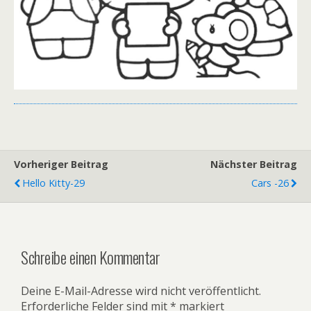
Vorheriger Beitrag
Nächster Beitrag
Hello Kitty-29
Cars -26
Schreibe einen Kommentar
Deine E-Mail-Adresse wird nicht veröffentlicht.
Erforderliche Felder sind mit
*
markiert