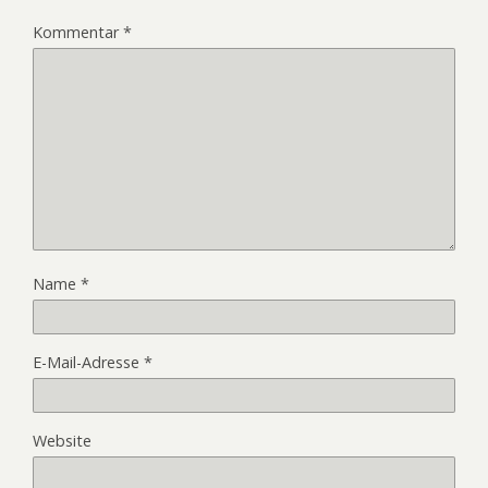
Kommentar
*
Name
*
E-Mail-Adresse
*
Website