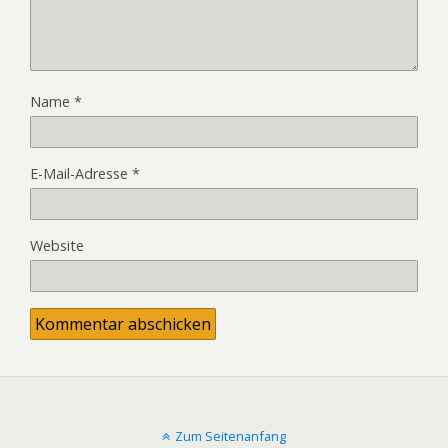
Name
*
E-Mail-Adresse
*
Website
Zum Seitenanfang