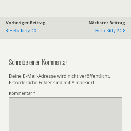
Vorheriger Beitrag
Nächster Beitrag
Hello-Kitty-20
Hello-Kitty-22
Schreibe einen Kommentar
Deine E-Mail-Adresse wird nicht veröffentlicht.
Erforderliche Felder sind mit
*
markiert
Kommentar
*