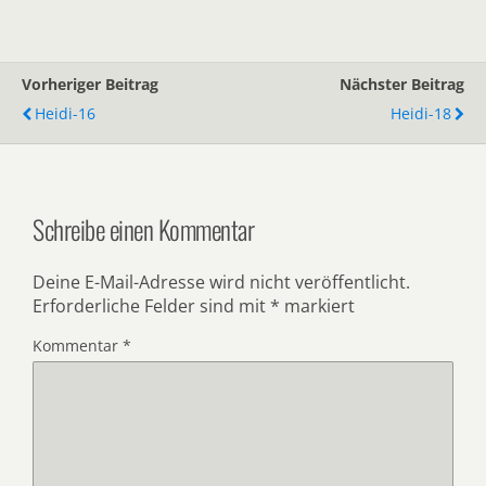
Vorheriger Beitrag
Nächster Beitrag
Heidi-16
Heidi-18
Schreibe einen Kommentar
Deine E-Mail-Adresse wird nicht veröffentlicht.
Erforderliche Felder sind mit
*
markiert
Kommentar
*