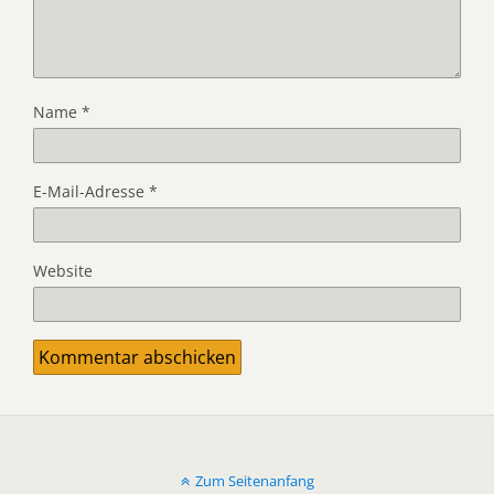
Name
*
E-Mail-Adresse
*
Website
Zum Seitenanfang