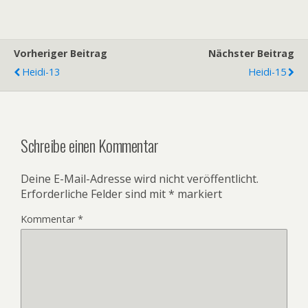
Vorheriger Beitrag
Nächster Beitrag
Heidi-13
Heidi-15
Schreibe einen Kommentar
Deine E-Mail-Adresse wird nicht veröffentlicht.
Erforderliche Felder sind mit
*
markiert
Kommentar
*