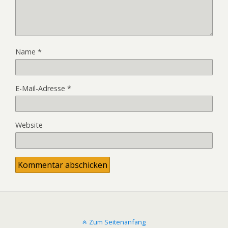
Name
*
E-Mail-Adresse
*
Website
Zum Seitenanfang