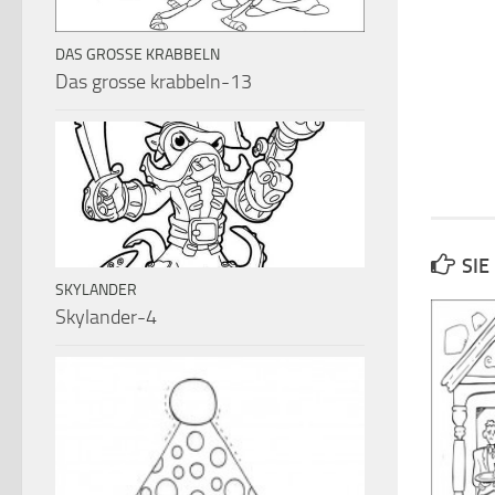
DAS GROSSE KRABBELN
Das grosse krabbeln-13
SIE
SKYLANDER
Skylander-4