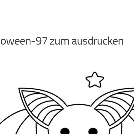
loween-97 zum ausdrucken