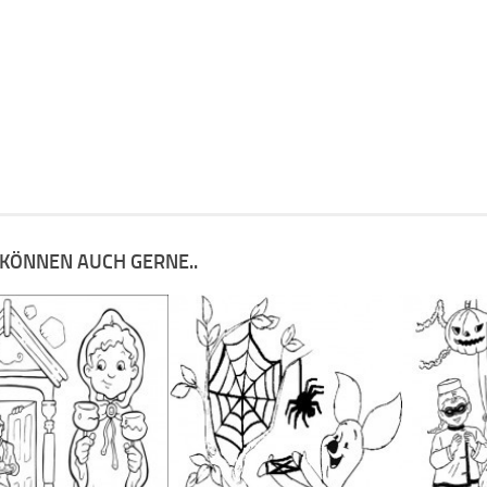
 KÖNNEN AUCH GERNE..