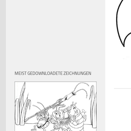
MEIST GEDOWNLOADETE ZEICHNUNGEN