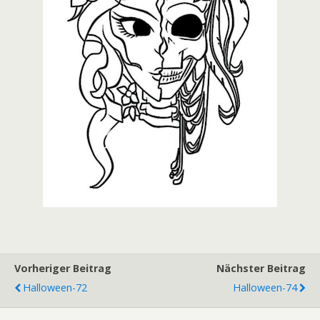
Vorheriger Beitrag
Nächster Beitrag
Halloween-72
Halloween-74