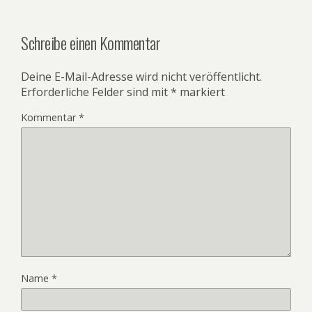
Schreibe einen Kommentar
Deine E-Mail-Adresse wird nicht veröffentlicht.
Erforderliche Felder sind mit
*
markiert
Kommentar
*
Name
*