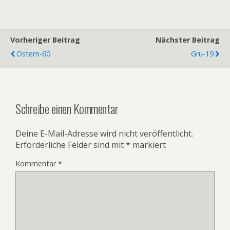
Vorheriger Beitrag
Nächster Beitrag
Ostern-60
Gru-19
Schreibe einen Kommentar
Deine E-Mail-Adresse wird nicht veröffentlicht.
Erforderliche Felder sind mit
*
markiert
Kommentar
*