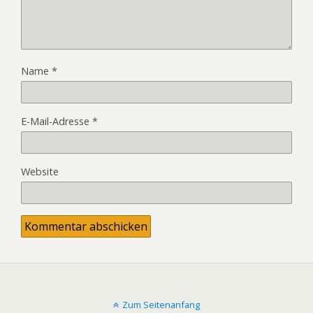
Name
*
E-Mail-Adresse
*
Website
Zum Seitenanfang