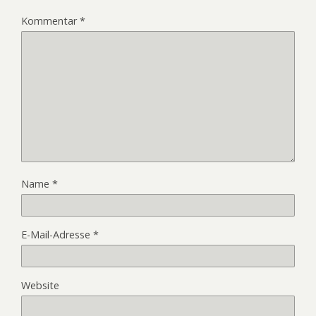
Kommentar
*
Name
*
E-Mail-Adresse
*
Website