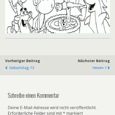
Vorheriger Beitrag
Nächster Beitrag
Geburtstag-13
Hexen-1
Schreibe einen Kommentar
Deine E-Mail-Adresse wird nicht veröffentlicht.
Erforderliche Felder sind mit
*
markiert