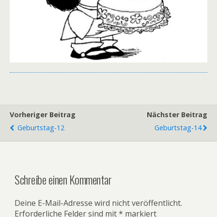
Vorheriger Beitrag
Nächster Beitrag
Geburtstag-12
Geburtstag-14
Schreibe einen Kommentar
Deine E-Mail-Adresse wird nicht veröffentlicht.
Erforderliche Felder sind mit
*
markiert