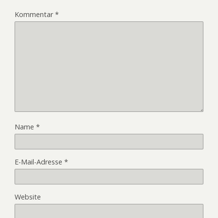
Kommentar
*
Name
*
E-Mail-Adresse
*
Website