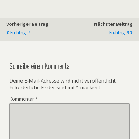
Vorheriger Beitrag
Nächster Beitrag
Frühling-7
Frühling-9
Schreibe einen Kommentar
Deine E-Mail-Adresse wird nicht veröffentlicht.
Erforderliche Felder sind mit
*
markiert
Kommentar
*