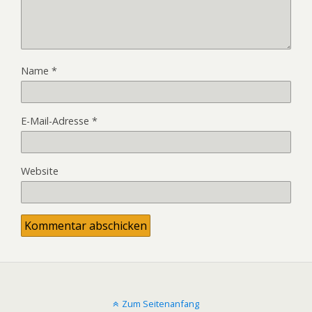
Name
*
E-Mail-Adresse
*
Website
Zum Seitenanfang