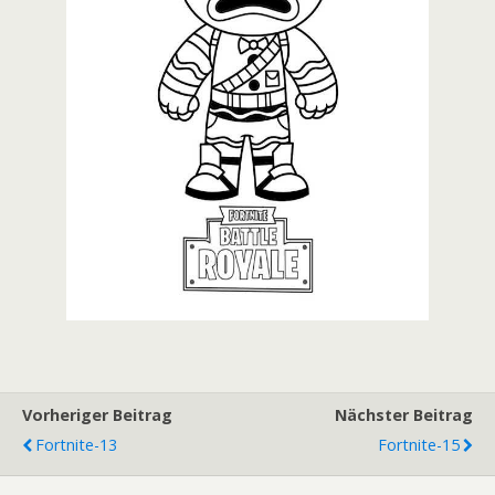
Vorheriger Beitrag
Nächster Beitrag
Fortnite-13
Fortnite-15