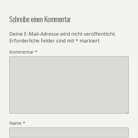
Schreibe einen Kommentar
Deine E-Mail-Adresse wird nicht veröffentlicht.
Erforderliche Felder sind mit
*
markiert
Kommentar
*
Name
*