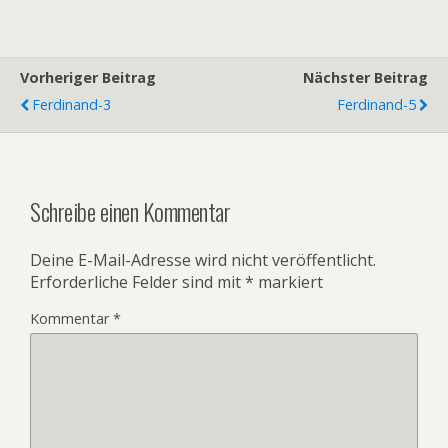
Vorheriger Beitrag
Nächster Beitrag
Ferdinand-3
Ferdinand-5
Schreibe einen Kommentar
Deine E-Mail-Adresse wird nicht veröffentlicht.
Erforderliche Felder sind mit
*
markiert
Kommentar
*