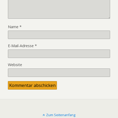
Name
*
E-Mail-Adresse
*
Website
Zum Seitenanfang