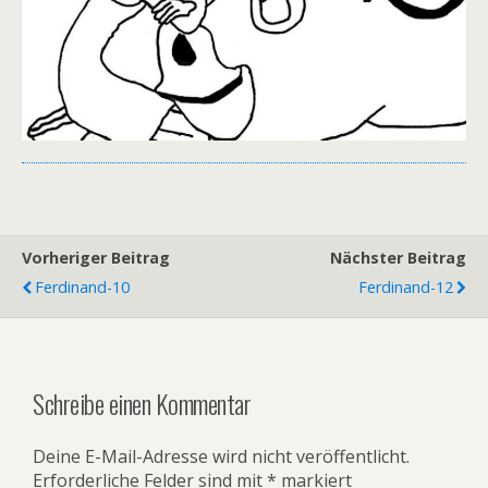
Vorheriger Beitrag
Nächster Beitrag
Ferdinand-10
Ferdinand-12
Schreibe einen Kommentar
Deine E-Mail-Adresse wird nicht veröffentlicht.
Erforderliche Felder sind mit
*
markiert