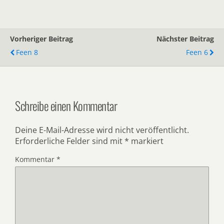
Vorheriger Beitrag
Nächster Beitrag
Feen 8
Feen 6
Schreibe einen Kommentar
Deine E-Mail-Adresse wird nicht veröffentlicht.
Erforderliche Felder sind mit
*
markiert
Kommentar
*