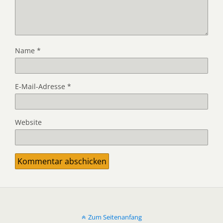
Name
*
E-Mail-Adresse
*
Website
Zum Seitenanfang