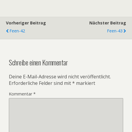
Vorheriger Beitrag
Nächster Beitrag
Feen-42
Feen-43
Schreibe einen Kommentar
Deine E-Mail-Adresse wird nicht veröffentlicht.
Erforderliche Felder sind mit
*
markiert
Kommentar
*