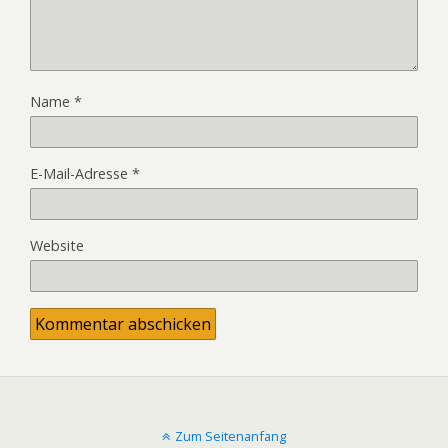
Name
*
E-Mail-Adresse
*
Website
Zum Seitenanfang