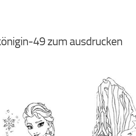
königin-49 zum ausdrucken