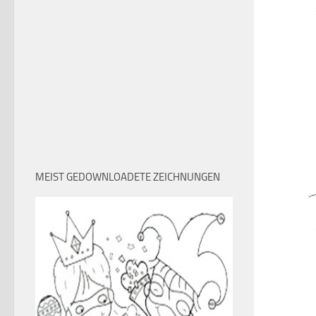
MEIST GEDOWNLOADETE ZEICHNUNGEN