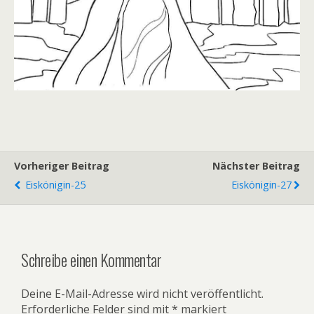
Vorheriger Beitrag
Nächster Beitrag
Eiskönigin-25
Eiskönigin-27
Schreibe einen Kommentar
Deine E-Mail-Adresse wird nicht veröffentlicht.
Erforderliche Felder sind mit
*
markiert