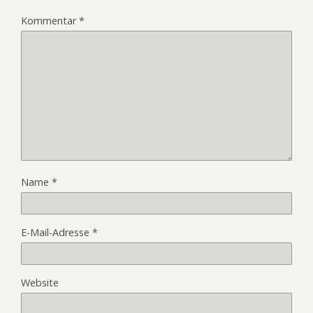
Kommentar
*
Name
*
E-Mail-Adresse
*
Website