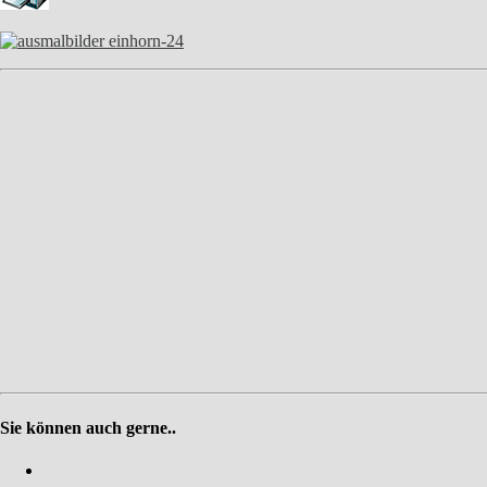
Sie können auch gerne..