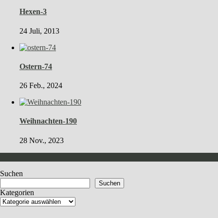
Hexen-3
24 Juli, 2013
Ostern-74
26 Feb., 2024
Weihnachten-190
28 Nov., 2023
Suchen
Suchen
Kategorien