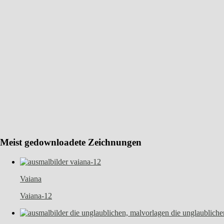
Meist gedownloadete Zeichnungen
Vaiana
Vaiana-12