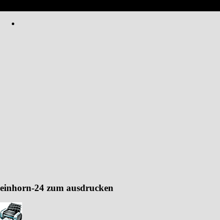
einhorn-24 zum ausdrucken