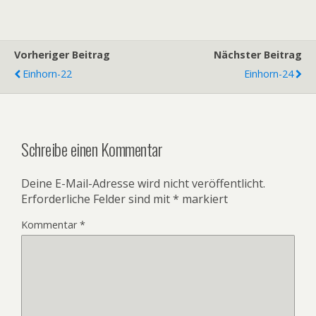
Vorheriger Beitrag
Nächster Beitrag
Einhorn-22
Einhorn-24
Schreibe einen Kommentar
Deine E-Mail-Adresse wird nicht veröffentlicht.
Erforderliche Felder sind mit
*
markiert
Kommentar
*