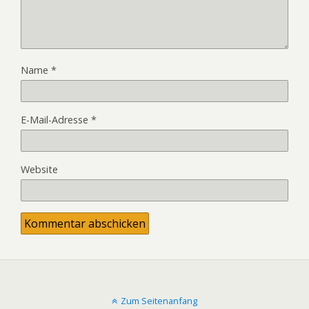
Name
*
E-Mail-Adresse
*
Website
Zum Seitenanfang