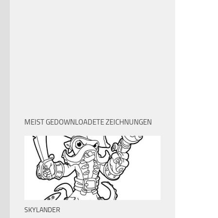
MEIST GEDOWNLOADETE ZEICHNUNGEN
SKYLANDER