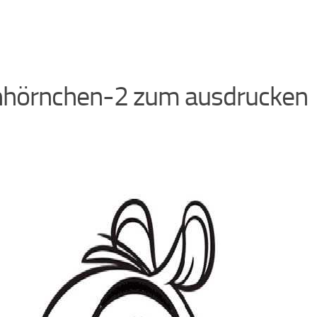
hhörnchen-2 zum ausdrucken