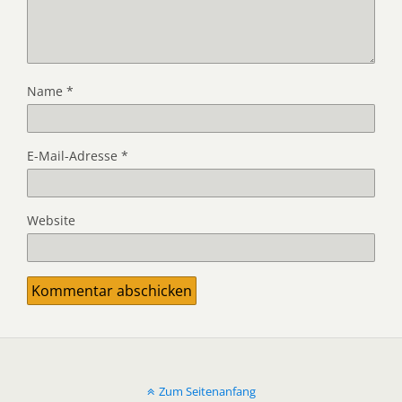
Name
*
E-Mail-Adresse
*
Website
Zum Seitenanfang