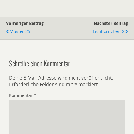
Vorheriger Beitrag
Nächster Beitrag
Muster-25
Eichhörnchen-2
Schreibe einen Kommentar
Deine E-Mail-Adresse wird nicht veröffentlicht.
Erforderliche Felder sind mit
*
markiert
Kommentar
*