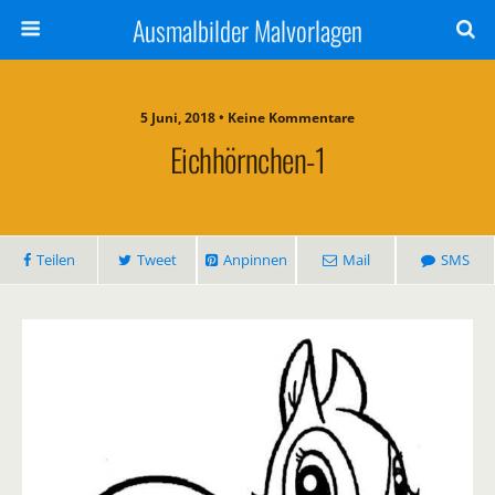
Ausmalbilder Malvorlagen
5 Juni, 2018 • Keine Kommentare
Eichhörnchen-1
Teilen
Tweet
Anpinnen
Mail
SMS