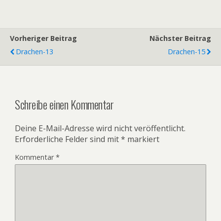
Vorheriger Beitrag
Nächster Beitrag
Drachen-13
Drachen-15
Schreibe einen Kommentar
Deine E-Mail-Adresse wird nicht veröffentlicht.
Erforderliche Felder sind mit
*
markiert
Kommentar
*