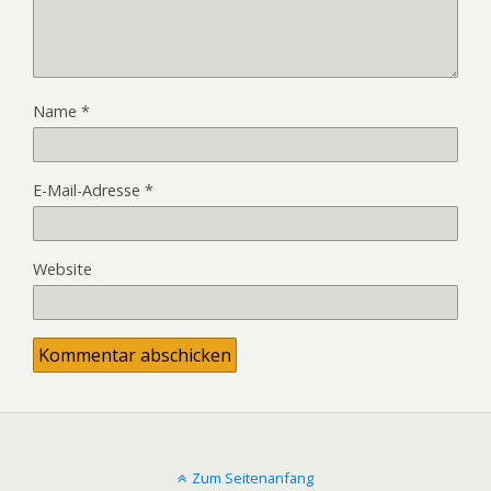
Name
*
E-Mail-Adresse
*
Website
Zum Seitenanfang