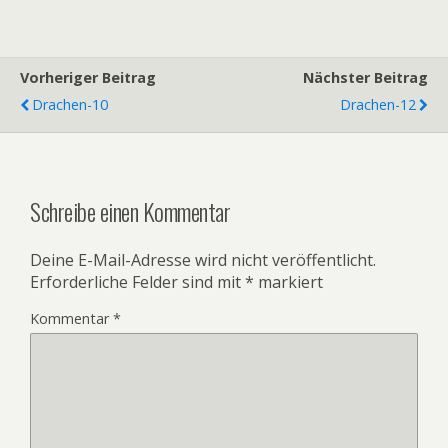
Vorheriger Beitrag
Nächster Beitrag
Drachen-10
Drachen-12
Schreibe einen Kommentar
Deine E-Mail-Adresse wird nicht veröffentlicht.
Erforderliche Felder sind mit
*
markiert
Kommentar
*