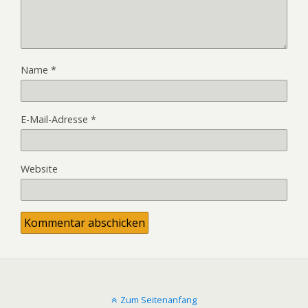
Name
*
E-Mail-Adresse
*
Website
Zum Seitenanfang