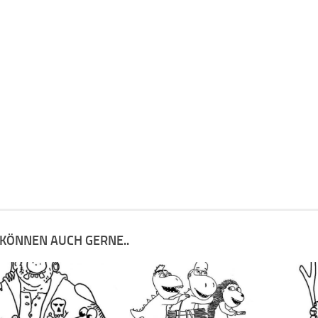
 KÖNNEN AUCH GERNE..