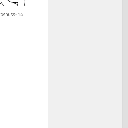
kosnuss-14