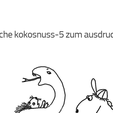
che kokosnuss-5 zum ausdru