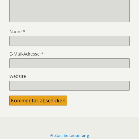
Name
*
E-Mail-Adresse
*
Website
Zum Seitenanfang