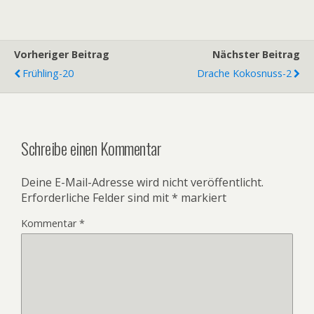
Vorheriger Beitrag
Nächster Beitrag
Frühling-20
Drache Kokosnuss-2
Schreibe einen Kommentar
Deine E-Mail-Adresse wird nicht veröffentlicht.
Erforderliche Felder sind mit
*
markiert
Kommentar
*