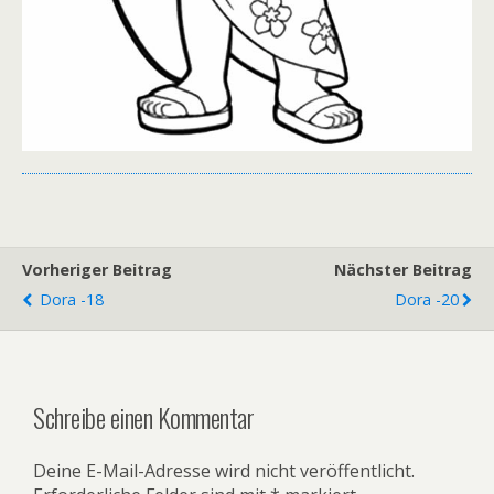
Vorheriger Beitrag
Nächster Beitrag
Dora -18
Dora -20
Schreibe einen Kommentar
Deine E-Mail-Adresse wird nicht veröffentlicht.