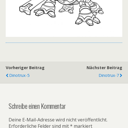
Vorheriger Beitrag
Nächster Beitrag
Dinotrux-5
Dinotrux-7
Schreibe einen Kommentar
Deine E-Mail-Adresse wird nicht veröffentlicht.
Erforderliche Felder sind mit
*
markiert