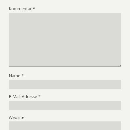
Kommentar
*
Name
*
E-Mail-Adresse
*
Website