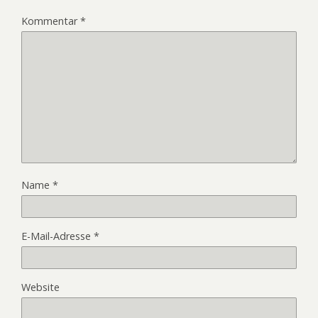
Kommentar
*
Name
*
E-Mail-Adresse
*
Website