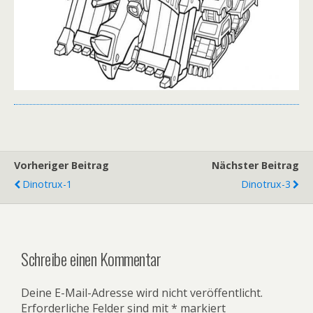
Vorheriger Beitrag
Nächster Beitrag
Dinotrux-1
Dinotrux-3
Schreibe einen Kommentar
Deine E-Mail-Adresse wird nicht veröffentlicht.
Erforderliche Felder sind mit
*
markiert