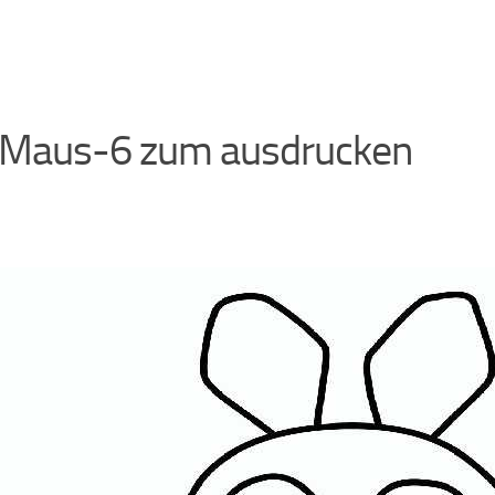
 Maus-6 zum ausdrucken