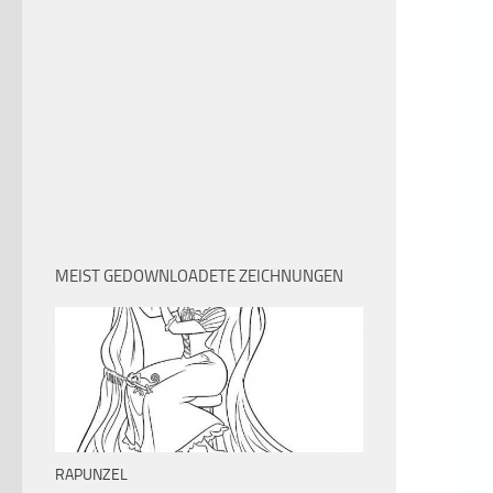
MEIST GEDOWNLOADETE ZEICHNUNGEN
RAPUNZEL