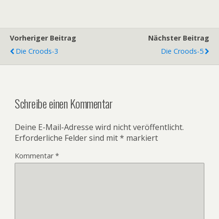
Vorheriger Beitrag
Nächster Beitrag
Die Croods-3
Die Croods-5
Schreibe einen Kommentar
Deine E-Mail-Adresse wird nicht veröffentlicht.
Erforderliche Felder sind mit
*
markiert
Kommentar
*