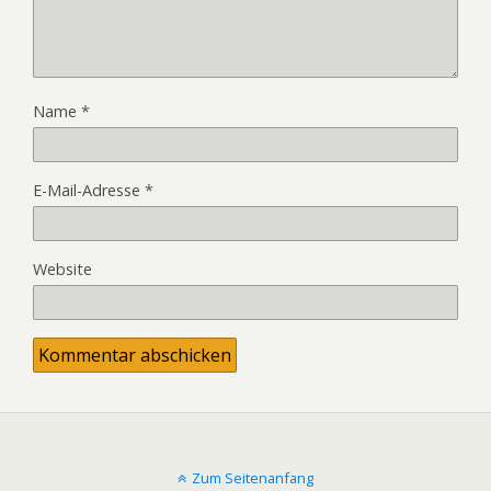
Name
*
E-Mail-Adresse
*
Website
Zum Seitenanfang