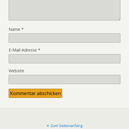
Name
*
E-Mail-Adresse
*
Website
Zum Seitenanfang