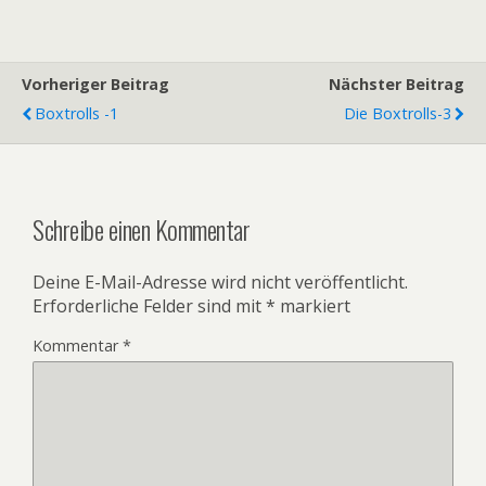
Vorheriger Beitrag
Nächster Beitrag
Boxtrolls -1
Die Boxtrolls-3
Schreibe einen Kommentar
Deine E-Mail-Adresse wird nicht veröffentlicht.
Erforderliche Felder sind mit
*
markiert
Kommentar
*