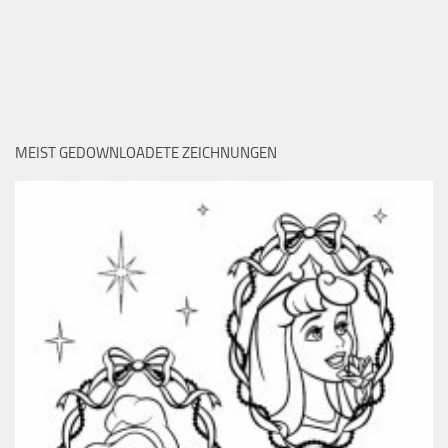
MEIST GEDOWNLOADETE ZEICHNUNGEN