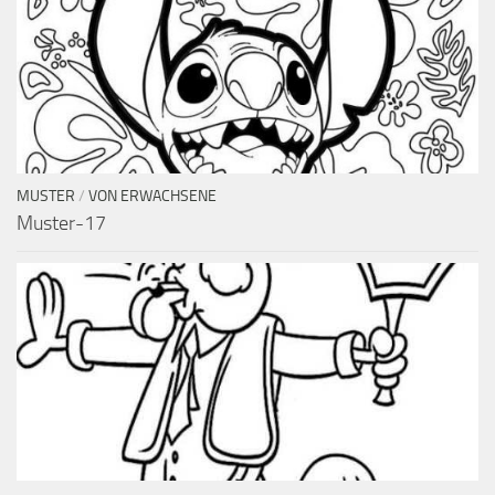
MUSTER
/
VON ERWACHSENE
Muster-17