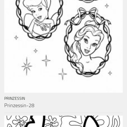
PRINZESSIN
Prinzessin-28