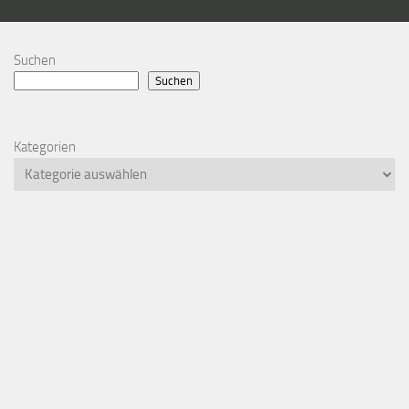
Suchen
Suchen
Kategorien