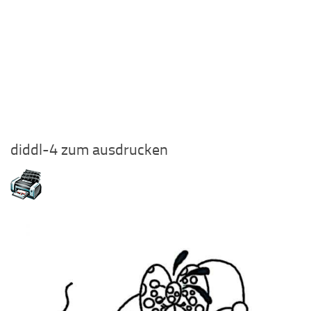
diddl-4 zum ausdrucken