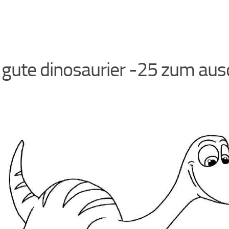
 gute dinosaurier -25 zum au