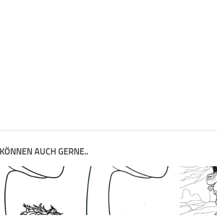
 KÖNNEN AUCH GERNE..