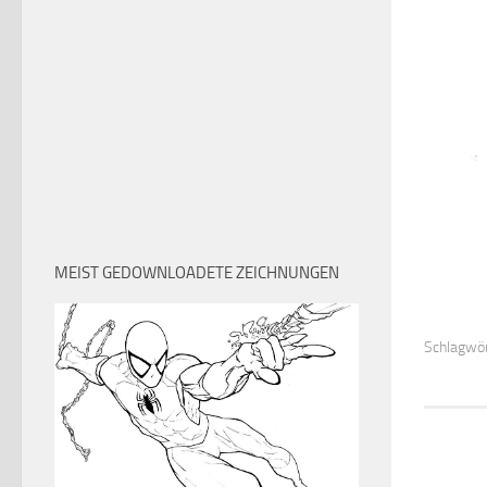
MEIST GEDOWNLOADETE ZEICHNUNGEN
Schlagwör