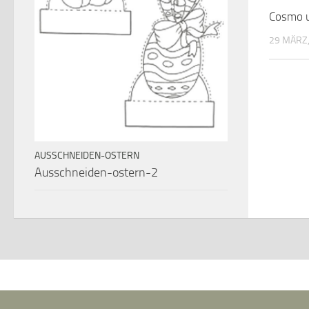
Cosmo 
29 MÄRZ,
AUSSCHNEIDEN-OSTERN
Ausschneiden-ostern-2