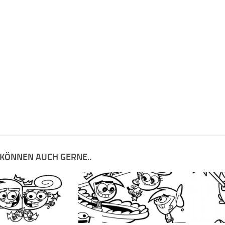
 KÖNNEN AUCH GERNE..