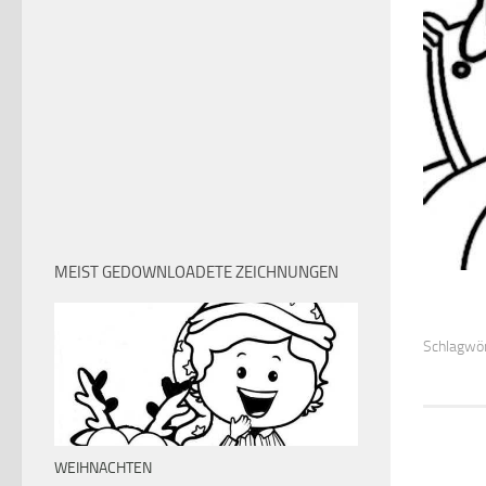
MEIST GEDOWNLOADETE ZEICHNUNGEN
Schlagwör
WEIHNACHTEN