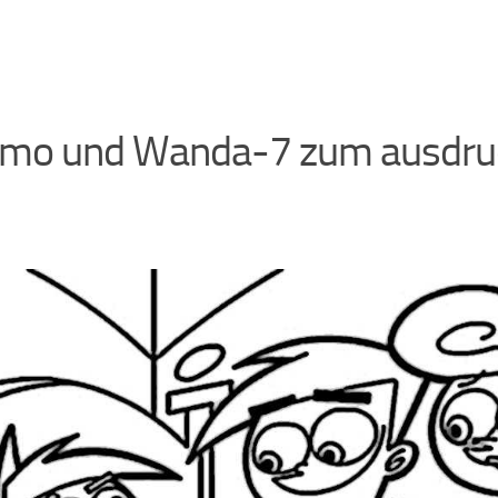
mo und Wanda-7 zum ausdru