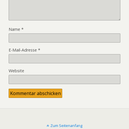
Name
*
E-Mail-Adresse
*
Website
Zum Seitenanfang