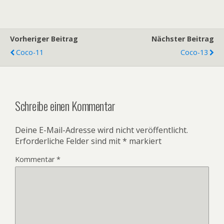
Vorheriger Beitrag
Nächster Beitrag
Coco-11
Coco-13
Schreibe einen Kommentar
Deine E-Mail-Adresse wird nicht veröffentlicht.
Erforderliche Felder sind mit
*
markiert
Kommentar
*