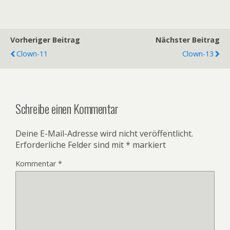
Vorheriger Beitrag
Nächster Beitrag
Clown-11
Clown-13
Schreibe einen Kommentar
Deine E-Mail-Adresse wird nicht veröffentlicht.
Erforderliche Felder sind mit
*
markiert
Kommentar
*