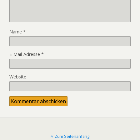
Name
*
E-Mail-Adresse
*
Website
Zum Seitenanfang